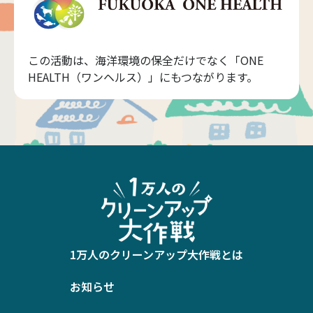
この活動は、海洋環境の保全だけでなく「ONE
HEALTH（ワンヘルス）」にもつながります。
1万人のクリーンアップ大作戦とは
お知らせ