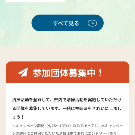
参加団体募集中！
清掃活動を登録して、県内で清掃活動を実施していただけ
る団体を募集しています。一緒に福岡県をきれいにしまし
ょう！
※キャンペーン期間（9/28～10/31）以外であっても、本キャンペー
ンの趣旨にご賛同いただいた清掃活動であればエントリー可能で