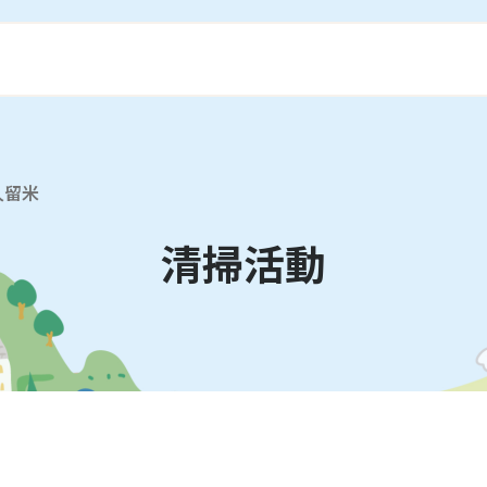
久留米
清掃活動