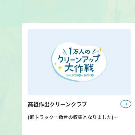
高祖作出クリーンクラブ
(軽トラック十数台の収集となりました)…