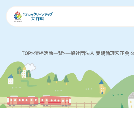
TOP
>
清掃活動一覧
>
一般社団法人 実践倫理宏正会 