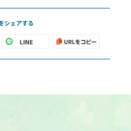
をシェアする