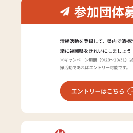
参加団体
清掃活動を登録して、県内で清掃
緒に福岡県をきれいにしましょう
※キャンペーン期間（9/28～10/3
掃活動であればエントリー可能です。