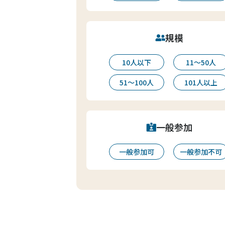
規模
10人以下
11〜50人
51〜100人
101人以上
一般参加
一般参加可
一般参加不可