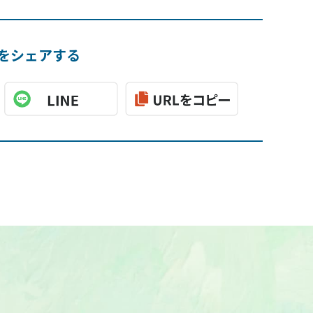
をシェアする