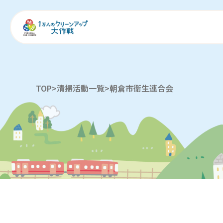
TOP
>
清掃活動一覧
>
朝倉市衛生連合会