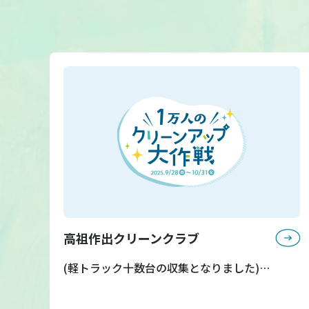
高祖作出クリーンクラブ
(軽トラック十数台の収集となりました)…