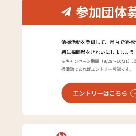
参加団体
清掃活動を登録して、県内で清掃
緒に福岡県をきれいにしましょう
※キャンペーン期間（9/28～10/3
掃活動であればエントリー可能です。