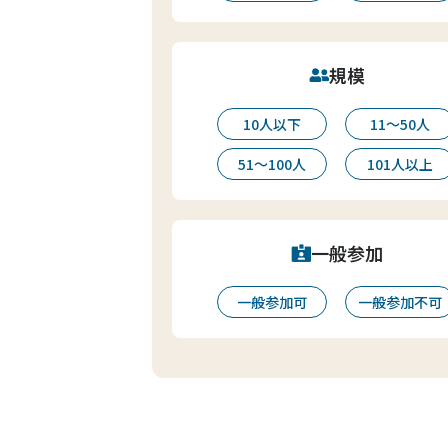
規模
10人以下
11〜50人
51〜100人
101人以上
一般参加
一般参加可
一般参加不可