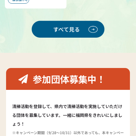
参加団体募集中！
清掃活動を登録して、県内で清掃活動を実施していただけ
る団体を募集しています。一緒に福岡県をきれいにしまし
ょう！
※キャンペーン期間（9/28～10/31）以外であっても、本キャンペー