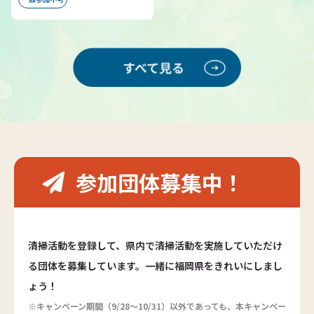
参加団体募集中！
清掃活動を登録して、県内で清掃活動を実施していただけ
る団体を募集しています。一緒に福岡県をきれいにしまし
ょう！
※キャンペーン期間（9/28～10/31）以外であっても、本キャンペー