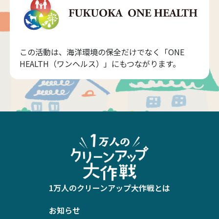
この活動は、海洋環境の保全だけでなく「ONE
HEALTH（ワンヘルス）」にもつながります。
1万人のクリーンアップ大作戦とは
お知らせ