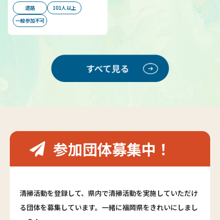
道路
101人以上
一般参加不可
参加団体募集中！
清掃活動を登録して、県内で清掃活動を実施していただけ
る団体を募集しています。一緒に福岡県をきれいにしまし