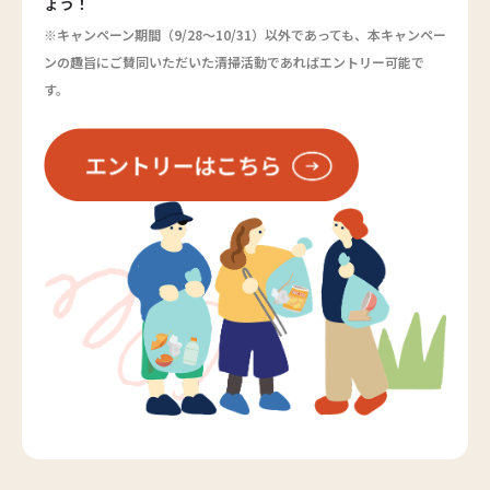
ょう！
※キャンペーン期間（9/28～10/31）以外であっても、本キャンペー
ンの趣旨にご賛同いただいた清掃活動であればエントリー可能で
す。