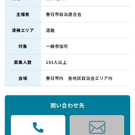
主催者
春日市自治連合会
清掃エリア
道路
対象
一般参加可
募集人数
101人以上
会場
春日市内 各地区自治会エリア内
問い合わせ先