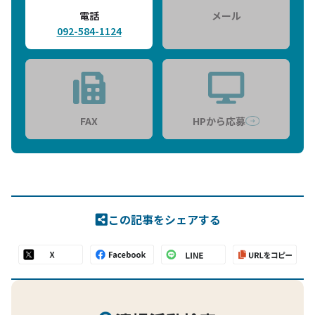
電話
メール
092-584-1124
FAX
HPから応募
この記事をシェアする