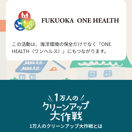
この活動は、海洋環境の保全だけでなく「ONE
HEALTH（ワンヘルス）」にもつながります。
1万人のクリーンアップ大作戦とは