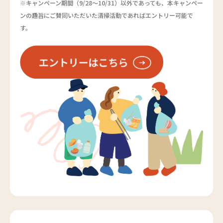
※キャンペーン期間（9/28～10/31）以外であっても、本キャンペー
ンの趣旨にご賛同いただいた清掃活動であればエントリー可能で
す。