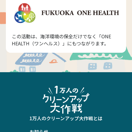
この活動は、海洋環境の保全だけでなく「ONE
HEALTH（ワンヘルス）」にもつながります。
1万人のクリーンアップ大作戦とは
お知らせ