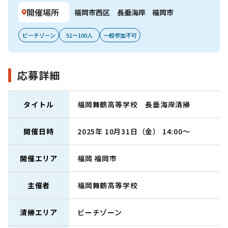
開催場所
福岡市西区 長垂海岸
福岡市
ビーチゾーン
51～100人
一般参加不可
応募詳細
タイトル
福岡舞鶴高等学校 長垂海岸清掃
開催日時
2025年 10月31日（金） 14:00～
開催エリア
福岡
福岡市
主催者
福岡舞鶴高等学校
清掃エリア
ビーチゾーン