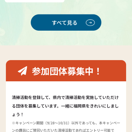
参加団体募集中！
清掃活動を登録して、県内で清掃活動を実施していただけ
る団体を募集しています。一緒に福岡県をきれいにしまし
ょう！
※キャンペーン期間（9/28～10/31）以外であっても、本キャンペー
ンの趣旨にご賛同いただいた清掃活動であればエントリー可能で