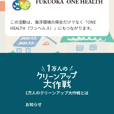
この活動は、海洋環境の保全だけでなく「ONE
HEALTH（ワンヘルス）」にもつながります。
1万人のクリーンアップ大作戦とは
お知らせ